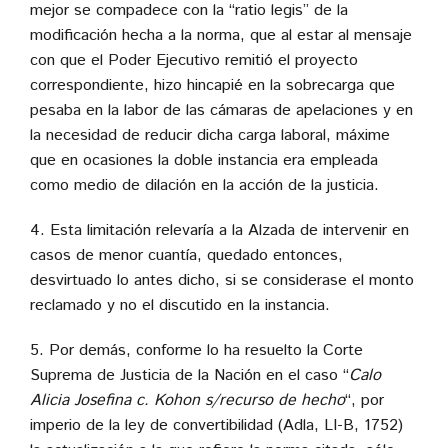
mejor se compadece con la “ratio legis” de la
modificación hecha a la norma, que al estar al mensaje
con que el Poder Ejecutivo remitió el proyecto
correspondiente, hizo hincapié en la sobrecarga que
pesaba en la labor de las cámaras de apelaciones y en
la necesidad de reducir dicha carga laboral, máxime
que en ocasiones la doble instancia era empleada
como medio de dilación en la acción de la justicia.
4. Esta limitación relevaría a la Alzada de intervenir en
casos de menor cuantía, quedado entonces,
desvirtuado lo antes dicho, si se considerase el monto
reclamado y no el discutido en la instancia.
5. Por demás, conforme lo ha resuelto la Corte
Suprema de Justicia de la Nación en el caso “
Calo
Alicia Josefina c. Kohon s/recurso de hecho
“, por
imperio de la ley de convertibilidad (Adla, LI-B, 1752)