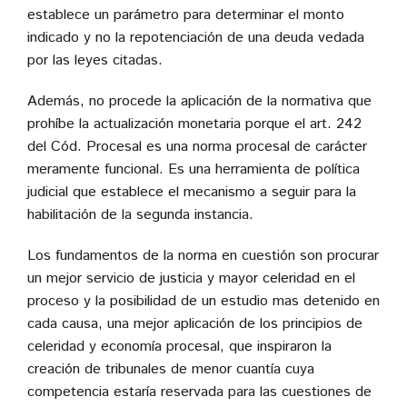
establece un parámetro para determinar el monto
indicado y no la repotenciación de una deuda vedada
por las leyes citadas.
Además, no procede la aplicación de la normativa que
prohíbe la actualización monetaria porque el art. 242
del Cód. Procesal es una norma procesal de carácter
meramente funcional. Es una herramienta de política
judicial que establece el mecanismo a seguir para la
habilitación de la segunda instancia.
Los fundamentos de la norma en cuestión son procurar
un mejor servicio de justicia y mayor celeridad en el
proceso y la posibilidad de un estudio mas detenido en
cada causa, una mejor aplicación de los principios de
celeridad y economía procesal, que inspiraron la
creación de tribunales de menor cuantía cuya
competencia estaría reservada para las cuestiones de