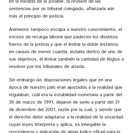
en la medida de lo posible, la revisión de las
sentencias por un tribunal colegiado, afianzaría aún
más el principio de justicia.
Asimismo tampoco escapa a nuestro conocimiento, el
exceso de recarga laboral que padecen los distintos
fueros de la justicia y que el limitar la doble instancia
en causas de menor cuantía, incluiría dentro de uno de
sus objetivos, el limitar también la cantidad de litigios a
resolver por los tribunales de alzada.
Sin embargo las disposiciones legales que en una
época de nuestro país eran ajustadas a la realidad que
regulaban, cuál era la estabilidad monetaria a partir del
30 de marzo de 1991, dejaron de serlo a partir del 31
de diciembre del 2001, razón por la cual, y siendo que
el derecho debe adaptarse a la realidad de la sociedad
cuyas leyes interpreta y aplica, es innegable la
procedencia y aplicación de algún índice oficial para la