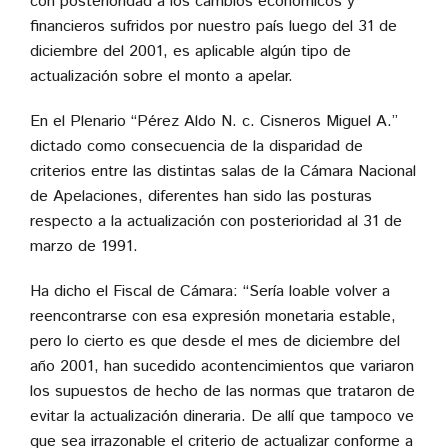
con posterioridad a los cambios económicos y
financieros sufridos por nuestro país luego del 31 de
diciembre del 2001, es aplicable algún tipo de
actualización sobre el monto a apelar.
En el Plenario “Pérez Aldo N. c. Cisneros Miguel A.”
dictado como consecuencia de la disparidad de
criterios entre las distintas salas de la Cámara Nacional
de Apelaciones, diferentes han sido las posturas
respecto a la actualización con posterioridad al 31 de
marzo de 1991.
Ha dicho el Fiscal de Cámara: “Sería loable volver a
reencontrarse con esa expresión monetaria estable,
pero lo cierto es que desde el mes de diciembre del
año 2001, han sucedido acontencimientos que variaron
los supuestos de hecho de las normas que trataron de
evitar la actualización dineraria. De allí que tampoco ve
que sea irrazonable el criterio de actualizar conforme a