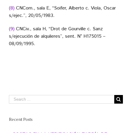
(8)
CNCom., sala E, “Soifer, Alberto c. Viola, Oscar
s/ejec.”, 20/05/1983.
(9)
CNCiv., sala H, “Drot de Gourville c. Sanz
s/ejecución de alquileres”, sent. N° H175015 –
08/09/1995.
Recent Posts