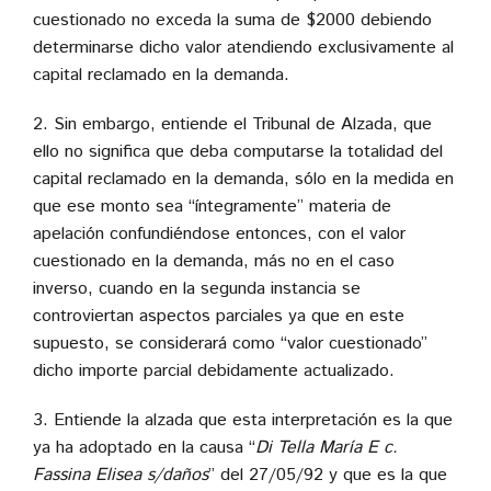
cuestionado no exceda la suma de $2000 debiendo
determinarse dicho valor atendiendo exclusivamente al
capital reclamado en la demanda.
2. Sin embargo, entiende el Tribunal de Alzada, que
ello no significa que deba computarse la totalidad del
capital reclamado en la demanda, sólo en la medida en
que ese monto sea “íntegramente” materia de
apelación confundiéndose entonces, con el valor
cuestionado en la demanda, más no en el caso
inverso, cuando en la segunda instancia se
controviertan aspectos parciales ya que en este
supuesto, se considerará como “valor cuestionado”
dicho importe parcial debidamente actualizado.
3. Entiende la alzada que esta interpretación es la que
ya ha adoptado en la causa “
Di Tella María E c.
Fassina Elisea s/daños
” del 27/05/92 y que es la que