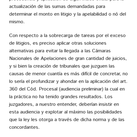
actualización de las sumas demandadas para
determinar el monto en litigio y la apelabilidad o nó del
mismo.
Con respecto a la sobrecarga de tareas por el exceso
de litigios, es preciso aplicar otras soluciones
alternativas para evitar la llegada a las Cámaras
Nacionales de Apelaciones de gran cantidad de juicios,
y si bien la creación de tribunales que juzguen las
causas de menor cuantía es más difícil de concretar, no
lo sería el profundizar y ahondar en la aplicación del art.
360 del Cód. Procesal (audiencia preliminar) la cual en
la práctica no ha tenido grandes resultados. Los
juzgadores, a nuestro entender, deberían insistir en
esta audiencia y explotar al máximo las posibilidades
que la ley les otorga a través de dicha norma y de las
concordantes.