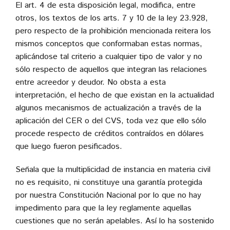
El art. 4 de esta disposición legal, modifica, entre
otros, los textos de los arts. 7 y 10 de la ley 23.928,
pero respecto de la prohibición mencionada reitera los
mismos conceptos que conformaban estas normas,
aplicándose tal criterio a cualquier tipo de valor y no
sólo respecto de aquellos que integran las relaciones
entre acreedor y deudor. No obsta a esta
interpretación, el hecho de que existan en la actualidad
algunos mecanismos de actualización a través de la
aplicación del CER o del CVS, toda vez que ello sólo
procede respecto de créditos contraídos en dólares
que luego fueron pesificados.
Señala que la multiplicidad de instancia en materia civil
no es requisito, ni constituye una garantía protegida
por nuestra Constitución Nacional por lo que no hay
impedimento para que la ley reglamente aquellas
cuestiones que no serán apelables. Así lo ha sostenido