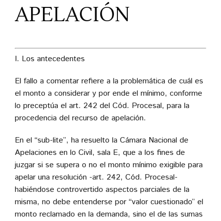
APELACIÓN
I. Los antecedentes
El fallo a comentar refiere a la problemática de cuál es
el monto a considerar y por ende el mínimo, conforme
lo preceptúa el art. 242 del Cód. Procesal, para la
procedencia del recurso de apelación.
En el “sub-lite”, ha resuelto la Cámara Nacional de
Apelaciones en lo Civil, sala E, que a los fines de
juzgar si se supera o no el monto mínimo exigible para
apelar una resolución -art. 242, Cód. Procesal-
habiéndose controvertido aspectos parciales de la
misma, no debe entenderse por “valor cuestionado” el
monto reclamado en la demanda, sino el de las sumas