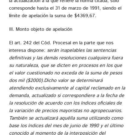
la actualización a la que refiere la norma citada, sólo
corresponde hasta el 31 de marzo de 1991, siendo el
límite de apelación la suma de $4369,67.
III. Monto objeto de apelación
El art. 242 del Cód. Procesal en la parte que nos
interesa dispone:
serán inapelables las sentencias
definitivas y las demás resoluciones cualquiera fuera
su naturaleza, que se dicten en procesos en los que
el valor cuestionado no exceda de la suma de pesos
dos mil ($2000).Dicho valor se determinará
atendiendo exclusivamente al capital reclamado en la
demanda, actualizado si correspondiere a la fecha de
la resolución de acuerdo con los índices oficiales de
la variación de precios mayoristas no agropecuarios.
También se actualizará aquélla suma utilizando como
base los índices del mes de junio de 1990 y el último
conocido al momento de la interposición del