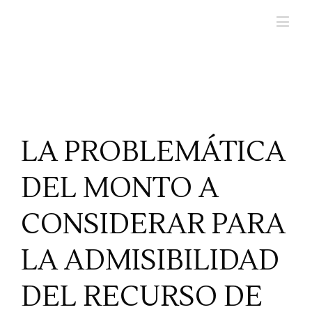
LA PROBLEMÁTICA
DEL MONTO A
CONSIDERAR PARA
LA ADMISIBILIDAD
DEL RECURSO DE