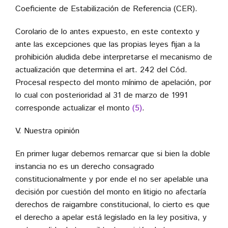
Coeficiente de Estabilización de Referencia (CER).
Corolario de lo antes expuesto, en este contexto y
ante las excepciones que las propias leyes fijan a la
prohibición aludida debe interpretarse el mecanismo de
actualización que determina el art. 242 del Cód.
Procesal respecto del monto mínimo de apelación, por
lo cual con posterioridad al 31 de marzo de 1991
corresponde actualizar el monto
(5)
.
V. Nuestra opinión
En primer lugar debemos remarcar que si bien la doble
instancia no es un derecho consagrado
constitucionalmente y por ende el no ser apelable una
decisión por cuestión del monto en litigio no afectaría
derechos de raigambre constitucional, lo cierto es que
el derecho a apelar está legislado en la ley positiva, y