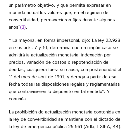
un parámetro objetivo, y que permita expresar en
moneda actual los valores que, en el régimen de
convertibilidad, permanecieron fijos durante algunos
años”
(3)
.
* La mayoría, en forma impersonal, dijo: La ley 23.928
en sus arts. 7 y 10, determina que en ningún caso se
admitirá la actualización monetaria, indexación por
precios, variación de costos o repotenciación de
deudas, cualquiera fuera su causa, con posterioridad al
1° del mes de abril de 1991, y deroga a partir de esa
fecha todas las disposiciones legales y reglamentarias
que contravinieren lo dispuesto en tal sentido”. Y
continúa:
La prohibición de actualización monetaria contenida en
la ley de convertibilidad se mantiene con el dictado de
la ley de emergencia pública 25.561 (Adla, LXII-A, 44).