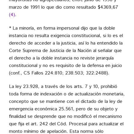
marzo de 1991 lo que dio como resultado $4369,67
(4)
.
* La minoría, en forma impersonal dijo que la doble
instancia no resulta exigencia constitucional, si lo es el
derecho de acceder a la justicia, así lo ha entendido la
Corte Suprema de Justicia de la Nación al señalar que
el derecho a la doble instancia no reviste jerarquía
constitucional y no es requisito de la defensa en juicio
(conf., CS Fallos 224:810; 238:503; 322:2488).
La ley 23.928, a través de los arts. 7 y 10, prohibió
toda forma de indexación o de actualización monetaria,
concepto que se mantiene con el dictado de la ley de
emergencia económica 25.561, pero de su objeto y
finalidad se desprende que no modificó el mecanismo
que fija el art. 242 del Cód. Procesal para actualizar el
monto mínimo de apelación. Esta norma sólo