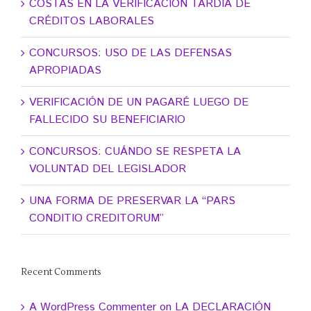
COSTAS EN LA VERIFICACIÓN TARDÍA DE
CRÉDITOS LABORALES
CONCURSOS: USO DE LAS DEFENSAS
APROPIADAS
VERIFICACIÓN DE UN PAGARÉ LUEGO DE
FALLECIDO SU BENEFICIARIO
CONCURSOS: CUÁNDO SE RESPETA LA
VOLUNTAD DEL LEGISLADOR
UNA FORMA DE PRESERVAR LA “PARS
CONDITIO CREDITORUM”
Recent Comments
A WordPress Commenter
on
LA DECLARACIÓN