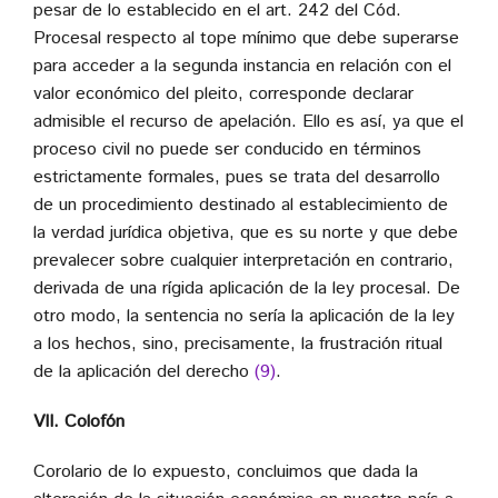
pesar de lo establecido en el art. 242 del Cód.
Procesal respecto al tope mínimo que debe superarse
para acceder a la segunda instancia en relación con el
valor económico del pleito, corresponde declarar
admisible el recurso de apelación. Ello es así, ya que el
proceso civil no puede ser conducido en términos
estrictamente formales, pues se trata del desarrollo
de un procedimiento destinado al establecimiento de
la verdad jurídica objetiva, que es su norte y que debe
prevalecer sobre cualquier interpretación en contrario,
derivada de una rígida aplicación de la ley procesal. De
otro modo, la sentencia no sería la aplicación de la ley
a los hechos, sino, precisamente, la frustración ritual
de la aplicación del derecho
(9)
.
VII. Colofón
Corolario de lo expuesto, concluimos que dada la